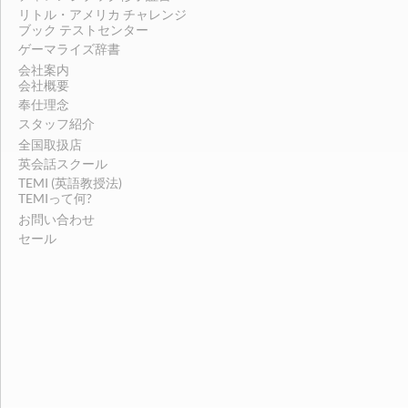
リトル・アメリカ チャレンジ
ブック テストセンター
ゲーマライズ辞書
会社案内
会社概要
奉仕理念
スタッフ紹介
全国取扱店
英会話スクール
TEMI (英語教授法)
TEMIって何?
お問い合わせ
セール