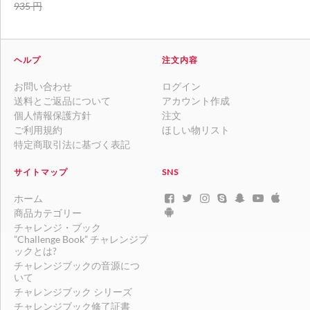
935
円
ヘルプ
注文内容
お問い合わせ
ログイン
送料とご返品について
アカウント作成
個人情報保護方針
注文
ご利用規約
ほしい物リスト
特定商取引法に基づく表記
サイトマップ
SNS
ホーム
商品カテゴリー
チャレンジ・ブック
”Challenge Book” チャレンジブ
ックとは?
チャレンジブックの音源につ
いて
チャレンジブック シリーズ
チャレンジブック修了証書