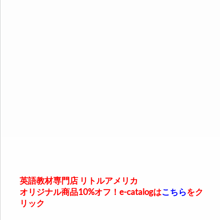
英語教材専門店 リトルアメリカ
オリジナル商品10%オフ！e-catalogは
こちら
をク
リック