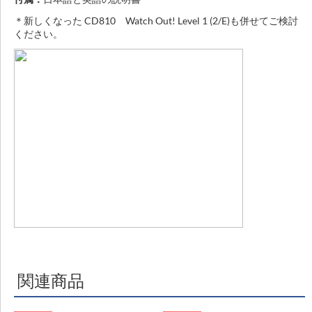
＊新しくなった CD810 Watch Out! Level 1 (2/E)も併せてご検討
ください。
関連商品