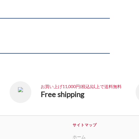
お買い上げ11,000円(税込)以上で送料無料
Free shipping
サイトマップ
ホーム