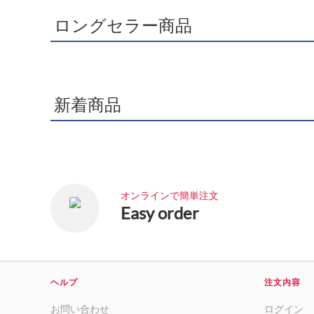
ロングセラー商品
新着商品
オンラインで簡単注文
Easy order
ヘルプ
注文内容
お問い合わせ
ログイン