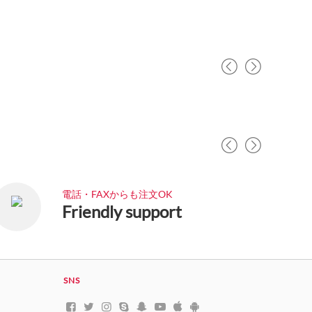
電話・FAXからも注文OK
Friendly support
SNS