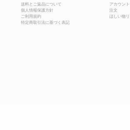
送料とご返品について
アカウント
個人情報保護方針
注文
ご利用規約
ほしい物リ
特定商取引法に基づく表記