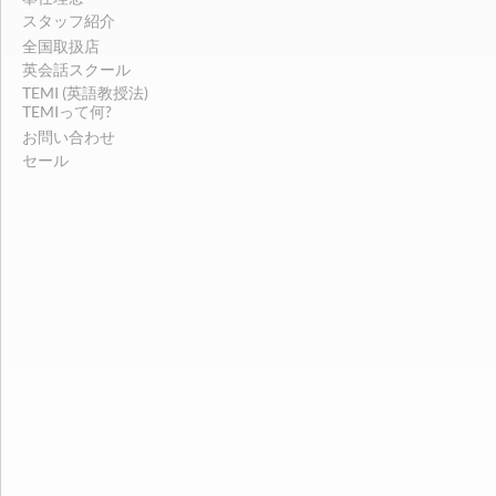
スタッフ紹介
全国取扱店
英会話スクール
TEMI (英語教授法)
TEMIって何?
お問い合わせ
セール