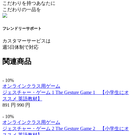
こだわりを持つあなたに
こだわりの一品を
フレンドリーサポート
カスタマーサービスは
週5日体制で対応
関連商品
- 10%
オンラインクラス用ゲーム
ジェスチャー・ゲーム 1 The Gesture Game 1 【小学生にオ
ススメ 英語教材】
891
円
990
円
- 10%
オンラインクラス用ゲーム
ジェスチャー・ゲーム 2 The Gesture Game 2 【小学生にオ
ススメ 英語教材】