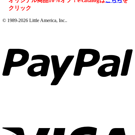
オリジナル商品10%オフ！e-catalogは
こちら
を
クリック
© 1989-2026 Little America, Inc..