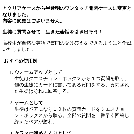
＊クリアケースから半透明のワンタッチ開閉ケースに変更と
なりました。
内容に変更はございません。
生徒に質問させて、生きた会話を引き出そう！
高校生が自然な英語で質問の受け答えをできるようにと作成
いたしました。
おすすめ使用例
ウォームアップとして
生徒はクエスチョン・ボックスから１つ質問を取り、
他の生徒にカードに書いてある質問をする。質問され
た生徒はそれに回答する。
ゲームとして
生徒はペアになり１０枚の質問カードをクエスチョ
ン・ボックスから取る。全部の質問を一番早く回答し
終えたペアが勝利。
クラスの締めくくりとして