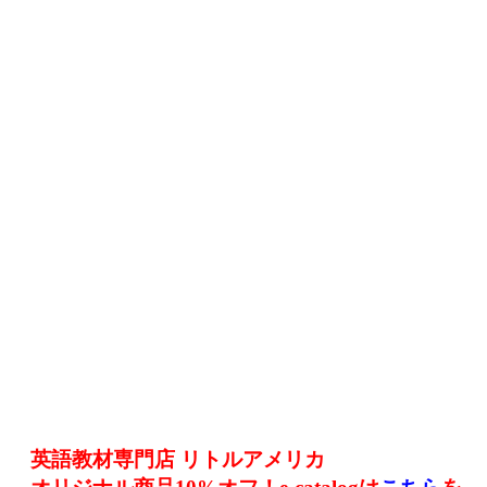
英語教材専門店 リトルアメリカ