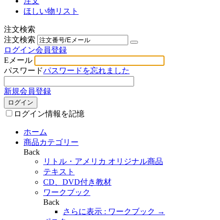
注文
ほしい物リスト
注文検索
注文検索
ログイン
会員登録
Eメール
パスワード
パスワードを忘れました
新規会員登録
ログイン
ログイン情報を記憶
ホーム
商品カテゴリー
Back
リトル・アメリカ オリジナル商品
テキスト
CD、DVD付き教材
ワークブック
Back
さらに表示 : ワークブック
→