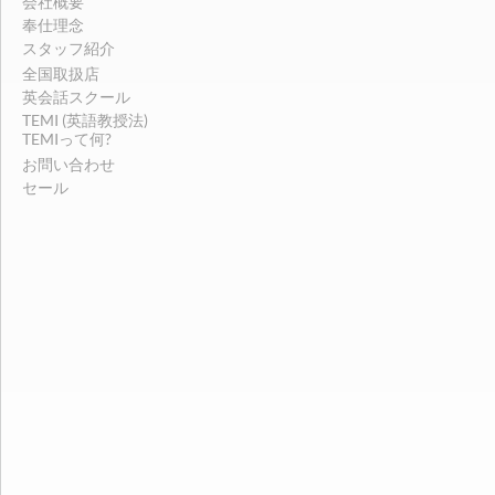
会社概要
奉仕理念
スタッフ紹介
全国取扱店
英会話スクール
TEMI (英語教授法)
TEMIって何?
お問い合わせ
セール