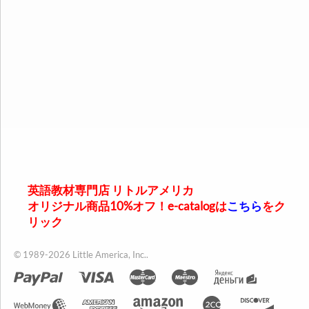
英語教材専門店 リトルアメリカ
オリジナル商品10%オフ！e-catalogは
こちら
をク
リック
© 1989-2026 Little America, Inc..