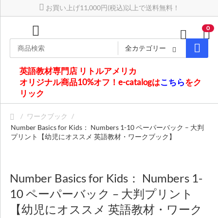
お買い上げ11,000円(税込)以上で送料無料！
0
全カテゴリー
英語教材専門店 リトルアメリカ
オリジナル商品10%オフ！e-catalogは
こちら
をク
リック
/
ワークブック
/
Number Basics for Kids： Numbers 1-10 ペーパーバック – 大判
プリント【幼児にオススメ 英語教材・ワークブック】
Number Basics for Kids： Numbers 1-
10 ペーパーバック – 大判プリント
【幼児にオススメ 英語教材・ワーク